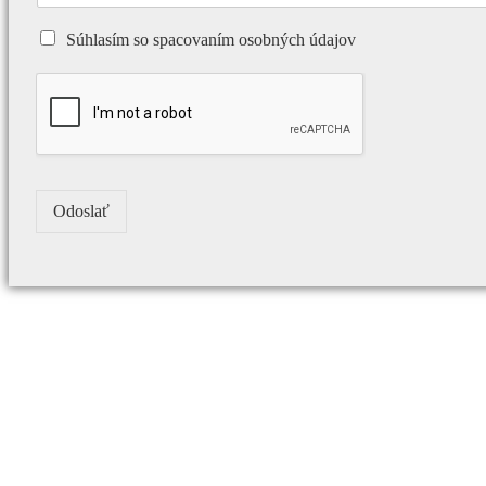
Súhlasím so spacovaním osobných údajov
Odoslať